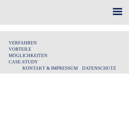
VERFAHREN
VORTEILE
MÖGLICHKEITEN
CASE-STUDY
KONTAKT & IMPRESSUM
DATENSCHUTZ